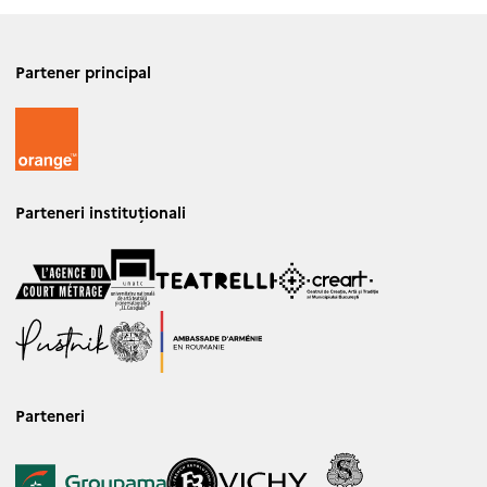
Partener principal
Parteneri instituționali
Parteneri