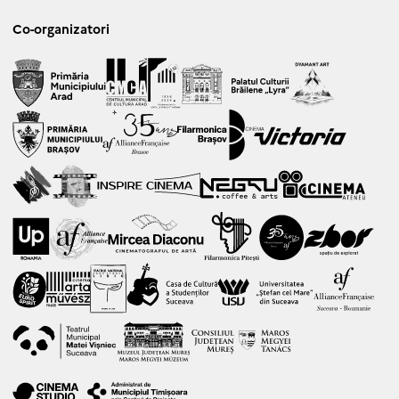
Co-organizatori