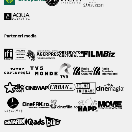
Parteneri media